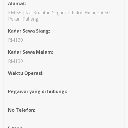
Alamat:
KM 55 Jalan Kuantan-Segamat, Paloh Hinai, 26650
Pekan, Pahang
Kadar Sewa Siang:
RM130
Kadar Sewa Malam:
RM130
Waktu Operasi:
Pegawai yang di hubungi:
No Telefon: