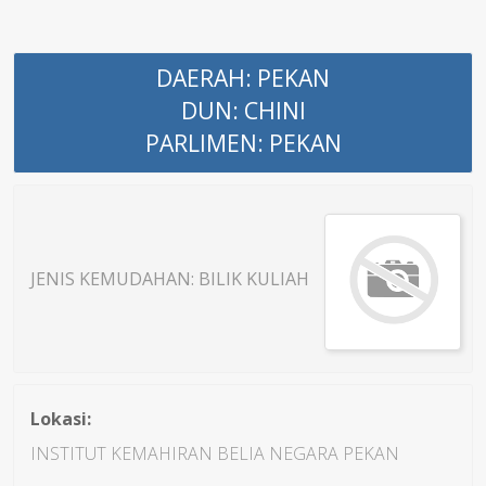
DAERAH: PEKAN
DUN: CHINI
PARLIMEN: PEKAN
JENIS KEMUDAHAN: BILIK KULIAH
Lokasi:
INSTITUT KEMAHIRAN BELIA NEGARA PEKAN