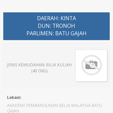
DAERAH: KINTA
DUN: TRONOH
PARLIMEN: BATU GAJAH
JENIS KEMUDAHAN: BILIK KULIAH
(40 ORG)
Lokasi:
AKADEMI PEMBANGUNAN BELIA MALAYSIA BATU
GAJAH