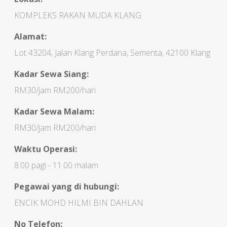
KOMPLEKS RAKAN MUDA KLANG
Alamat:
Lot 43204, Jalan Klang Perdana, Sementa, 42100 Klang
Kadar Sewa Siang:
RM30/jam RM200/hari
Kadar Sewa Malam:
RM30/jam RM200/hari
Waktu Operasi:
8.00 pagi - 11.00 malam
Pegawai yang di hubungi:
ENCIK MOHD HILMI BIN DAHLAN
No Telefon: