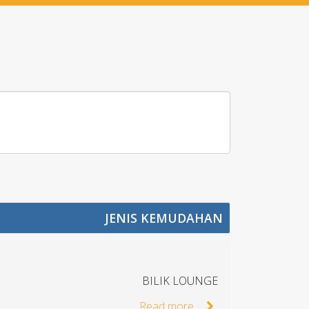
JENIS KEMUDAHAN
BILIK LOUNGE
Read more...