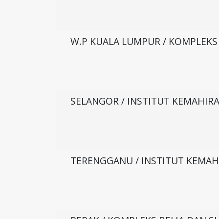
W.P KUALA LUMPUR / KOMPLEKS
SELANGOR / INSTITUT KEMAHIRA
TERENGGANU / INSTITUT KEMAH