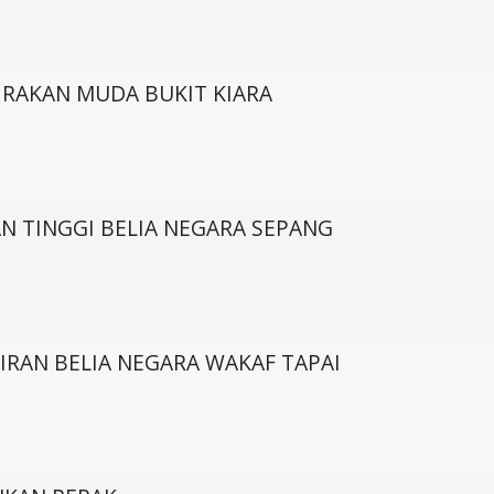
 RAKAN MUDA BUKIT KIARA
N TINGGI BELIA NEGARA SEPANG
IRAN BELIA NEGARA WAKAF TAPAI