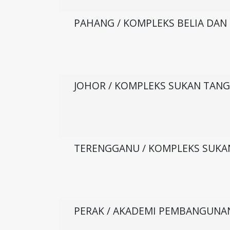
PAHANG / KOMPLEKS BELIA DAN
JOHOR / KOMPLEKS SUKAN TAN
TERENGGANU / KOMPLEKS SUK
PERAK / AKADEMI PEMBANGUNAN