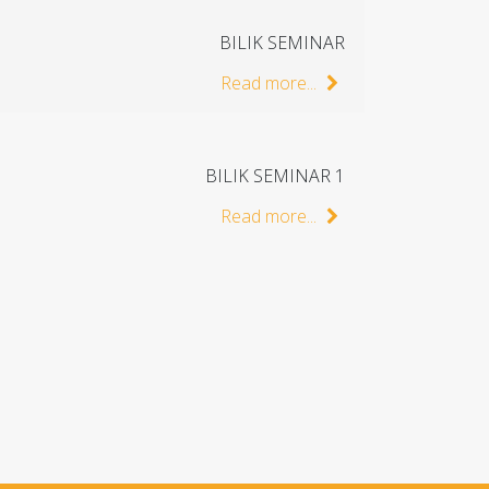
BILIK SEMINAR
Read more...
BILIK SEMINAR 1
Read more...