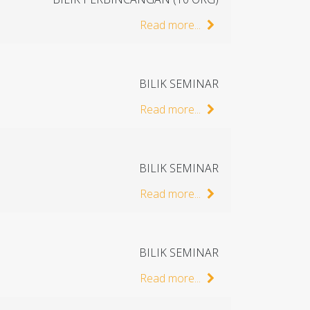
Read more...
BILIK SEMINAR
Read more...
BILIK SEMINAR
Read more...
BILIK SEMINAR
Read more...