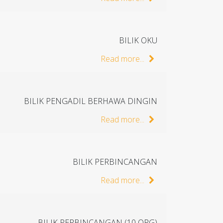
BILIK OKU
Read more...
BILIK PENGADIL BERHAWA DINGIN
Read more...
BILIK PERBINCANGAN
Read more...
BILIK PERBINCANGAN (10 ORG)