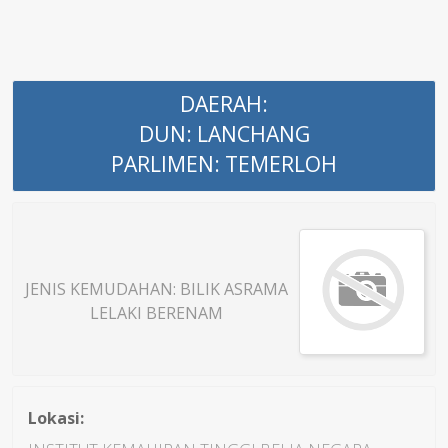
DAERAH:
DUN: LANCHANG
PARLIMEN: TEMERLOH
JENIS KEMUDAHAN: BILIK ASRAMA
LELAKI BERENAM
Lokasi: