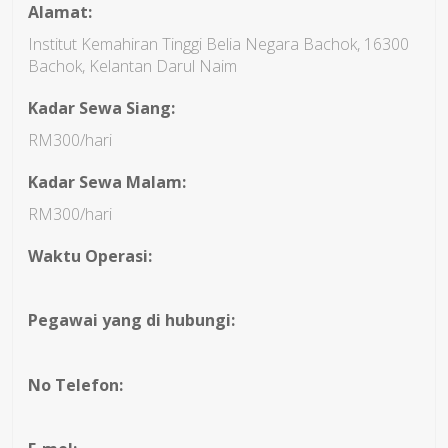
Alamat:
Institut Kemahiran Tinggi Belia Negara Bachok, 16300
Bachok, Kelantan Darul Naim
Kadar Sewa Siang:
RM300/hari
Kadar Sewa Malam:
RM300/hari
Waktu Operasi:
Pegawai yang di hubungi:
No Telefon: