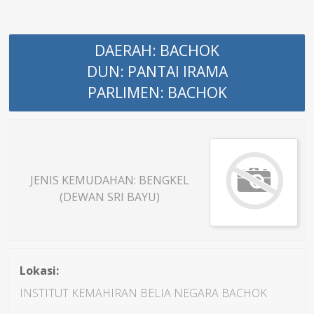
DAERAH: BACHOK
DUN: PANTAI IRAMA
PARLIMEN: BACHOK
JENIS KEMUDAHAN: BENGKEL
(DEWAN SRI BAYU)
Lokasi:
INSTITUT KEMAHIRAN BELIA NEGARA BACHOK