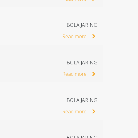
BOLA JARING
Read more...
BOLA JARING
Read more...
BOLA JARING
Read more...
BOLA JARING