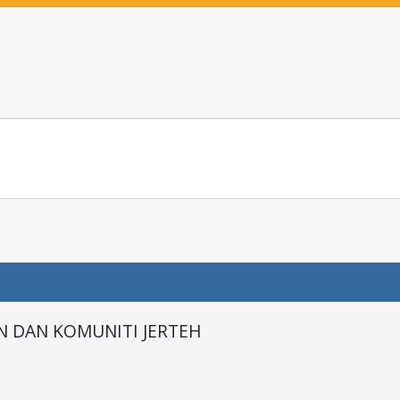
N DAN KOMUNITI JERTEH