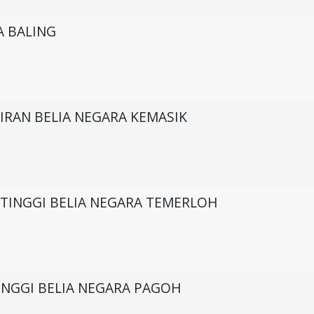
A BALING
IRAN BELIA NEGARA KEMASIK
 TINGGI BELIA NEGARA TEMERLOH
INGGI BELIA NEGARA PAGOH