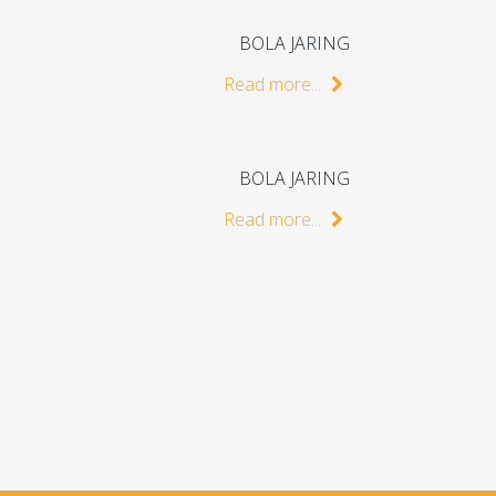
BOLA JARING
Read more...
BOLA JARING
Read more...