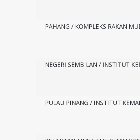
PAHANG / KOMPLEKS RAKAN MU
NEGERI SEMBILAN / INSTITUT 
PULAU PINANG / INSTITUT KEMA