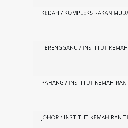
KEDAH / KOMPLEKS RAKAN MUD
TERENGGANU / INSTITUT KEMAH
PAHANG / INSTITUT KEMAHIRAN
JOHOR / INSTITUT KEMAHIRAN T