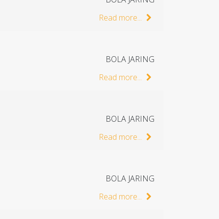
Read more...
BOLA JARING
Read more...
BOLA JARING
Read more...
BOLA JARING
Read more...