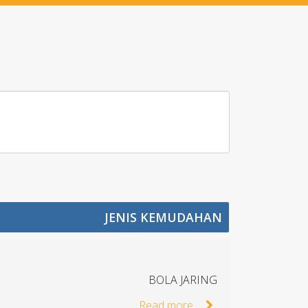
JENIS KEMUDAHAN
BOLA JARING
Read more...