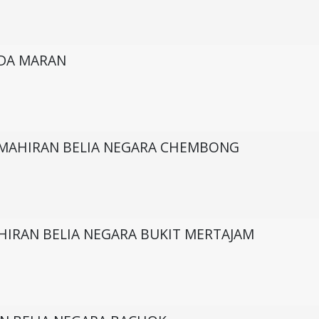
DA MARAN
KEMAHIRAN BELIA NEGARA CHEMBONG
HIRAN BELIA NEGARA BUKIT MERTAJAM