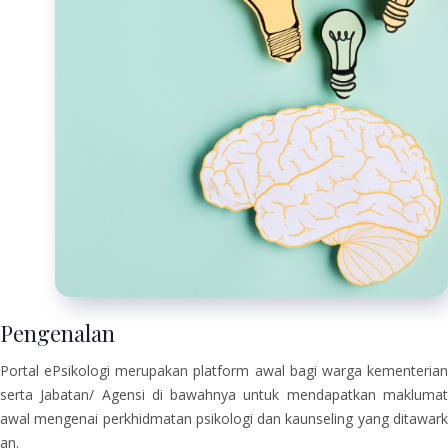
Pengenalan
Portal ePsikologi merupakan platform awal bagi warga kementerian
serta Jabatan/ Agensi di bawahnya untuk mendapatkan maklumat
awal mengenai perkhidmatan psikologi dan kaunseling yang ditawark​
an.