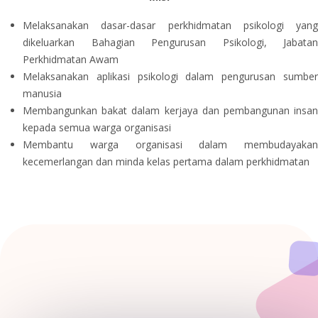
Melaksanakan dasar-dasar perkhidmatan psikologi yang
dikeluarkan Bahagian Pengurusan Psikologi, Jabatan
Perkhidmatan Awam
Melaksanakan aplikasi psikologi dalam pengurusan sumber
manusia
Membangunkan bakat dalam kerjaya dan pembangunan insan
kepada semua warga organisasi
Membantu warga organisasi dalam membudayakan
kecemerlangan dan minda kelas pertama dalam perkhidmatan
Fokus Psikologi