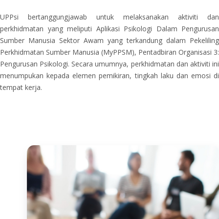
UPPsi bertanggungjawab untuk melaksanakan aktiviti dan
perkhidmatan yang meliputi Aplikasi Psikologi Dalam Pengurusan
Sumber Manusia Sektor Awam yang terkandung dalam Pekeliling
Perkhidmatan Sumber Manusia (MyPPSM), Pentadbiran Organisasi 3:
Pengurusan Psikologi. Secara umumnya, perkhidmatan dan aktiviti ini
menumpukan kepada elemen pemikiran, tingkah laku dan emosi di
tempat kerja.