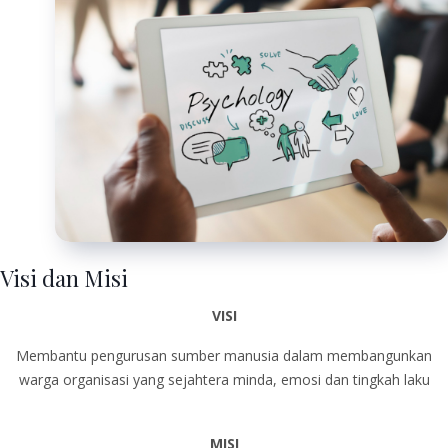
Visi dan Misi
VISI
Membantu pengurusan sumber manusia dalam membangunkan
warga organisasi yang sejahtera minda, emosi dan tingkah laku
MISI