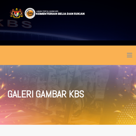
GALERI GAMBAR KBS