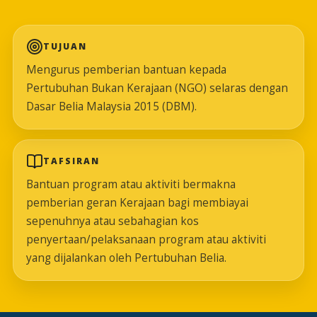
TUJUAN
Mengurus pemberian bantuan kepada
Pertubuhan Bukan Kerajaan (NGO) selaras dengan
Dasar Belia Malaysia 2015 (DBM).
TAFSIRAN
Bantuan program atau aktiviti bermakna
pemberian geran Kerajaan bagi membiayai
sepenuhnya atau sebahagian kos
penyertaan/pelaksanaan program atau aktiviti
yang dijalankan oleh Pertubuhan Belia.