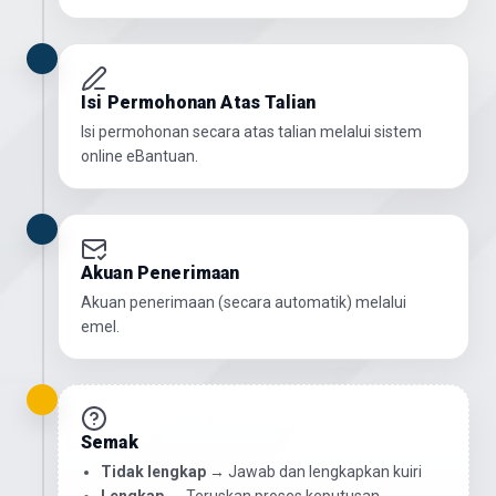
Isi Permohonan Atas Talian
Isi permohonan secara atas talian melalui sistem
online eBantuan.
Akuan Penerimaan
Akuan penerimaan (secara automatik) melalui
emel.
Semak
Tidak lengkap
→ Jawab dan lengkapkan kuiri