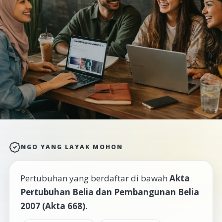
NGO YANG LAYAK MOHON
Pertubuhan yang berdaftar di bawah
Akta
Pertubuhan Belia dan Pembangunan Belia
2007 (Akta 668)
.