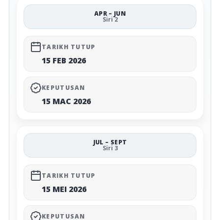
APR – JUN
Siri 2
TARIKH TUTUP
15 FEB 2026
KEPUTUSAN
15 MAC 2026
JUL – SEPT
Siri 3
TARIKH TUTUP
15 MEI 2026
KEPUTUSAN