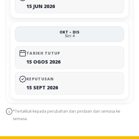
15 JUN 2026
OKT – DIS
Siri 4
TARIKH TUTUP
15 OGOS 2026
KEPUTUSAN
15 SEPT 2026
*Tertakluk kepada perubahan dan pindaan dari semasa ke
semasa.