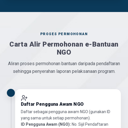
PROSES PERMOHONAN
Carta Alir Permohonan e-Bantuan
NGO
Aliran proses permohonan bantuan daripada pendaftaran
sehingga penyerahan laporan pelaksanaan program.
Daftar Pengguna Awam NGO
Daftar sebagai pengguna awam NGO (gunakan ID
yang sama untuk setiap permohonan).
ID Pengguna Awam (NGO):
No. Sijil Pendaftaran