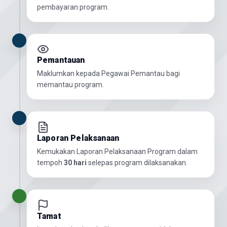
pembayaran program.
Pemantauan
Maklumkan kepada Pegawai Pemantau bagi
memantau program.
Laporan Pelaksanaan
Kemukakan Laporan Pelaksanaan Program dalam
tempoh
30 hari
selepas program dilaksanakan.
Tamat