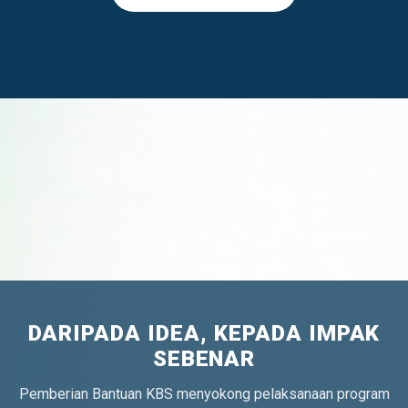
DARIPADA IDEA, KEPADA IMPAK
SEBENAR
Pemberian Bantuan KBS menyokong pelaksanaan program