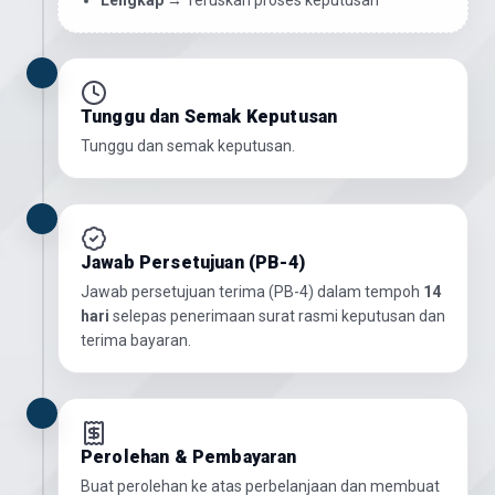
Lengkap
→ Teruskan proses keputusan
Tunggu dan Semak Keputusan
Tunggu dan semak keputusan.
Jawab Persetujuan (PB-4)
Jawab persetujuan terima (PB-4) dalam tempoh
14
hari
selepas penerimaan surat rasmi keputusan dan
terima bayaran.
Perolehan & Pembayaran
Buat perolehan ke atas perbelanjaan dan membuat