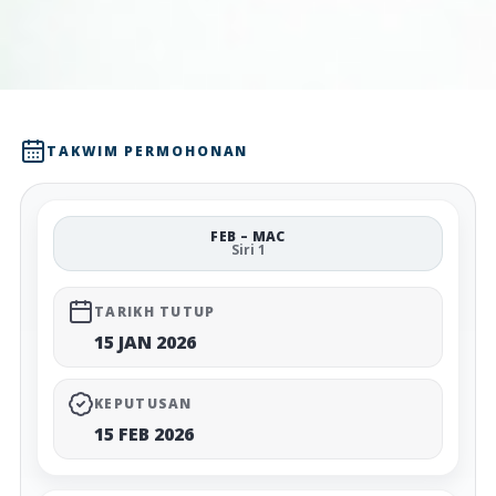
TAKWIM PERMOHONAN
FEB – MAC
Siri 1
TARIKH TUTUP
15 JAN 2026
KEPUTUSAN
15 FEB 2026