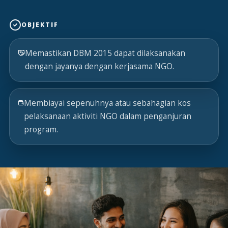
OBJEKTIF
Memastikan DBM 2015 dapat dilaksanakan
dengan jayanya dengan kerjasama NGO.
Membiayai sepenuhnya atau sebahagian kos
pelaksanaan aktiviti NGO dalam penganjuran
program.