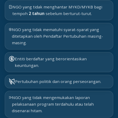
NGO yang tidak menghantar MYKD/MYKB bagi
tempoh
2 tahun
sebelum berturut-turut.
NGO yang tidak mematuhi syarat-syarat yang
ditetapkan oleh Pendaftar Pertubuhan masing-
masing.
Entiti berdaftar yang berorientasikan
keuntungan.
Pertubuhan politik dan orang perseorangan.
NGO yang tidak mengemukakan laporan
pelaksanaan program terdahulu atau telah
disenarai hitam.