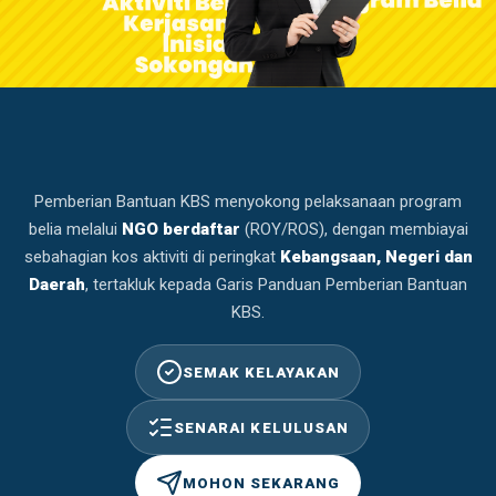
Pemberian Bantuan KBS menyokong pelaksanaan program
belia melalui
NGO berdaftar
(ROY/ROS), dengan membiayai
sebahagian kos aktiviti di peringkat
Kebangsaan, Negeri dan
Daerah
, tertakluk kepada Garis Panduan Pemberian Bantuan
KBS.
SEMAK KELAYAKAN
SENARAI KELULUSAN
MOHON SEKARANG