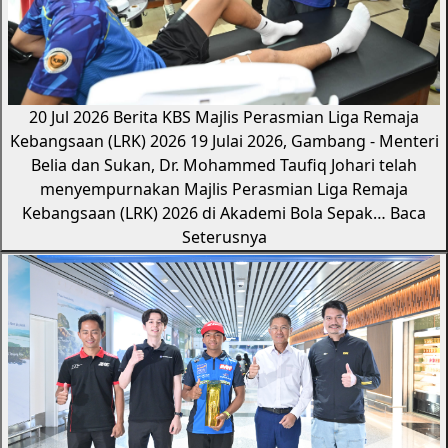
20 Jul 2026
Berita KBS
Majlis Perasmian Liga Remaja
Kebangsaan (LRK) 2026
19 Julai 2026, Gambang - Menteri
Belia dan Sukan, Dr. Mohammed Taufiq Johari telah
menyempurnakan Majlis Perasmian Liga Remaja
Kebangsaan (LRK) 2026 di Akademi Bola Sepak…
Baca
Seterusnya