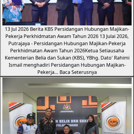
13 Jul 2026
Berita KBS
Persidangan Hubungan Majikan-
Pekerja Perkhidmatan Awam Tahun 2026
13 Julai 2026,
Putrajaya - Persidangan Hubungan Majikan-Pekerja
Perkhidmatan Awam Tahun 2026Ketua Setiausaha
Kementerian Belia dan Sukan (KBS), YBhg. Dato' Rahimi
Ismail menghadiri Persidangan Hubungan Majikan-
Pekerja…
Baca Seterusnya