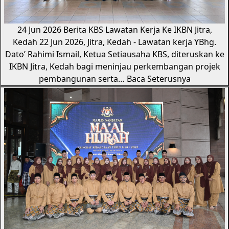
24 Jun 2026
Berita KBS
Lawatan Kerja Ke IKBN Jitra,
Kedah
22 Jun 2026, Jitra, Kedah - Lawatan kerja YBhg.
Dato’ Rahimi Ismail, Ketua Setiausaha KBS, diteruskan ke
IKBN Jitra, Kedah bagi meninjau perkembangan projek
pembangunan serta…
Baca Seterusnya