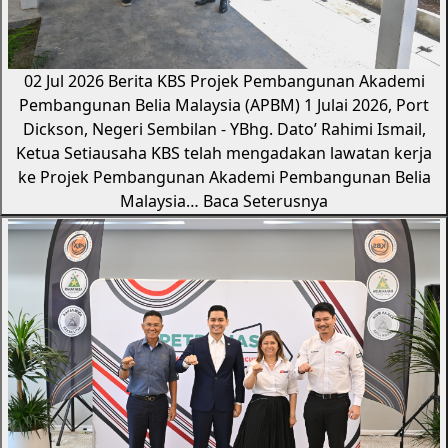
02 Jul 2026
Berita KBS
Projek Pembangunan Akademi
Pembangunan Belia Malaysia (APBM)
1 Julai 2026, Port
Dickson, Negeri Sembilan - YBhg. Dato’ Rahimi Ismail,
Ketua Setiausaha KBS telah mengadakan lawatan kerja
ke Projek Pembangunan Akademi Pembangunan Belia
Malaysia…
Baca Seterusnya