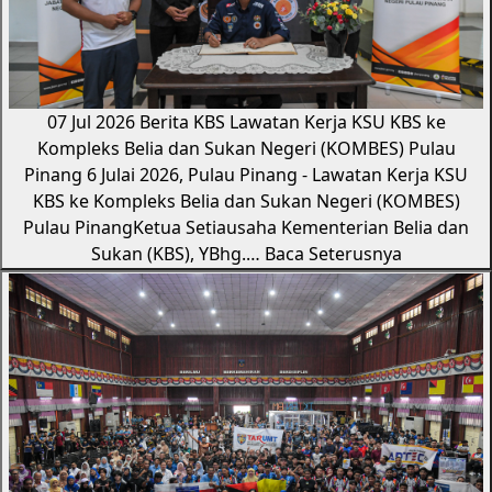
07 Jul 2026
Berita KBS
Lawatan Kerja KSU KBS ke
Kompleks Belia dan Sukan Negeri (KOMBES) Pulau
Pinang
6 Julai 2026, Pulau Pinang - Lawatan Kerja KSU
KBS ke Kompleks Belia dan Sukan Negeri (KOMBES)
Pulau PinangKetua Setiausaha Kementerian Belia dan
Sukan (KBS), YBhg.…
Baca Seterusnya