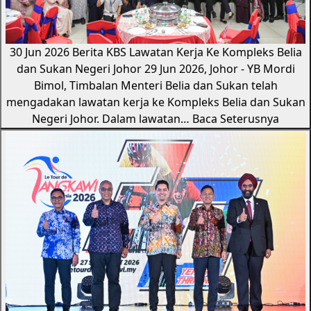
30 Jun 2026
Berita KBS
Lawatan Kerja Ke Kompleks Belia
dan Sukan Negeri Johor
29 Jun 2026, Johor - YB Mordi
Bimol, Timbalan Menteri Belia dan Sukan telah
mengadakan lawatan kerja ke Kompleks Belia dan Sukan
Negeri Johor. Dalam lawatan…
Baca Seterusnya