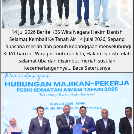
14 Jul 2026
Berita KBS
Wira Negara Hakim Danish
Selamat Kembali Ke Tanah Air
14 Julai 2026, Sepang
- Suasana meriah dan penuh kebanggaan menyelubungi
KLIA1 hari ini. Wira permotoran kita, Hakim Danish telah
selamat tiba dan disambut meriah susulan
kecemerlangannya…
Baca Seterusnya