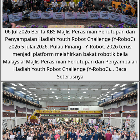
06 Jul 2026
Berita KBS
Majlis Perasmian Penutupan dan
Penyampaian Hadiah Youth Robot Challenge (Y-RoboC)
2026
5 Julai 2026, Pulau Pinang - Y-RoboC 2026 terus
menjadi platform melahirkan bakat robotik belia
Malaysia! Majlis Perasmian Penutupan dan Penyampaian
Hadiah Youth Robot Challenge (Y-RoboC)…
Baca
Seterusnya