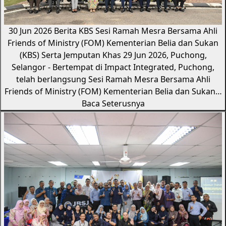
30 Jun 2026
Berita KBS
Sesi Ramah Mesra Bersama Ahli
Friends of Ministry (FOM) Kementerian Belia dan Sukan
(KBS) Serta Jemputan Khas
29 Jun 2026, Puchong,
Selangor - Bertempat di Impact Integrated, Puchong,
telah berlangsung Sesi Ramah Mesra Bersama Ahli
Friends of Ministry (FOM) Kementerian Belia dan Sukan…
Baca Seterusnya