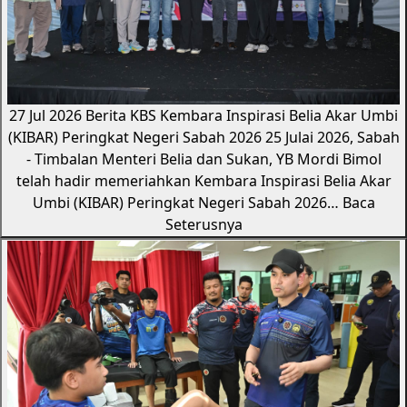
27 Jul 2026
Berita KBS
Kembara Inspirasi Belia Akar Umbi
(KIBAR) Peringkat Negeri Sabah 2026
25 Julai 2026, Sabah
- Timbalan Menteri Belia dan Sukan, YB Mordi Bimol
telah hadir memeriahkan Kembara Inspirasi Belia Akar
Umbi (KIBAR) Peringkat Negeri Sabah 2026…
Baca
Seterusnya