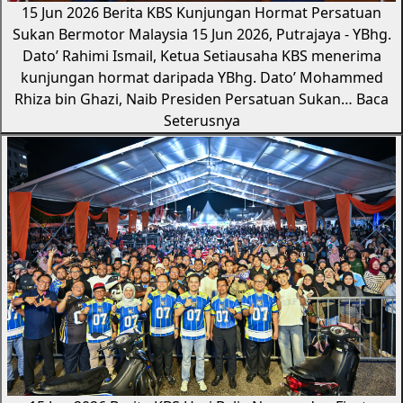
15 Jun 2026
Berita KBS
Kunjungan Hormat Persatuan
Sukan Bermotor Malaysia
15 Jun 2026, Putrajaya - YBhg.
Dato’ Rahimi Ismail, Ketua Setiausaha KBS menerima
kunjungan hormat daripada YBhg. Dato’ Mohammed
Rhiza bin Ghazi, Naib Presiden Persatuan Sukan…
Baca
Seterusnya