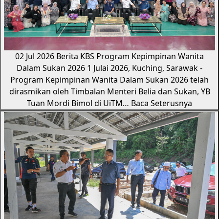
02 Jul 2026
Berita KBS
Program Kepimpinan Wanita
Dalam Sukan 2026
1 Julai 2026, Kuching, Sarawak -
Program Kepimpinan Wanita Dalam Sukan 2026 telah
dirasmikan oleh Timbalan Menteri Belia dan Sukan, YB
Tuan Mordi Bimol di UiTM…
Baca Seterusnya