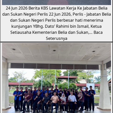
24 Jun 2026
Berita KBS
Lawatan Kerja Ke Jabatan Belia
dan Sukan Negeri Perlis
22 Jun 2026, Perlis - Jabatan Belia
dan Sukan Negeri Perlis berbesar hati menerima
kunjungan YBhg. Dato’ Rahimi bin Ismail, Ketua
Setiausaha Kementerian Belia dan Sukan,…
Baca
Seterusnya