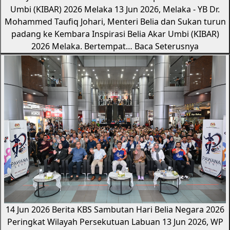
Umbi (KIBAR) 2026 Melaka
13 Jun 2026, Melaka - YB Dr.
Mohammed Taufiq Johari, Menteri Belia dan Sukan turun
padang ke Kembara Inspirasi Belia Akar Umbi (KIBAR)
2026 Melaka. Bertempat…
Baca Seterusnya
14 Jun 2026
Berita KBS
Sambutan Hari Belia Negara 2026
Peringkat Wilayah Persekutuan Labuan
13 Jun 2026, WP