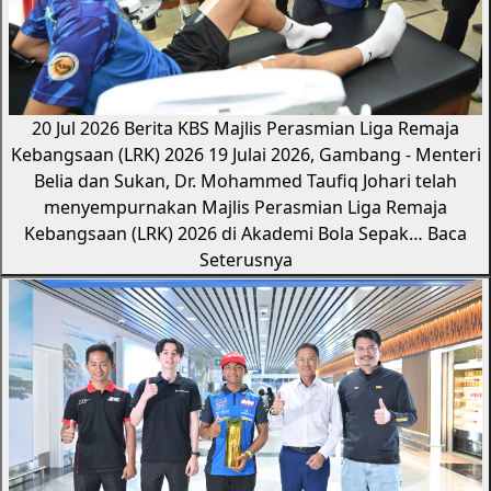
20 Jul 2026
Berita KBS
Majlis Perasmian Liga Remaja
Kebangsaan (LRK) 2026
19 Julai 2026, Gambang - Menteri
Belia dan Sukan, Dr. Mohammed Taufiq Johari telah
menyempurnakan Majlis Perasmian Liga Remaja
Kebangsaan (LRK) 2026 di Akademi Bola Sepak…
Baca
Seterusnya