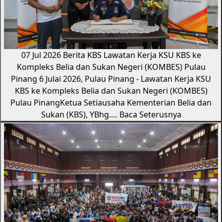
07 Jul 2026
Berita KBS
Lawatan Kerja KSU KBS ke
Kompleks Belia dan Sukan Negeri (KOMBES) Pulau
Pinang
6 Julai 2026, Pulau Pinang - Lawatan Kerja KSU
KBS ke Kompleks Belia dan Sukan Negeri (KOMBES)
Pulau PinangKetua Setiausaha Kementerian Belia dan
Sukan (KBS), YBhg.…
Baca Seterusnya