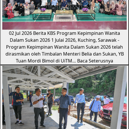
02 Jul 2026
Berita KBS
Program Kepimpinan Wanita
Dalam Sukan 2026
1 Julai 2026, Kuching, Sarawak -
Program Kepimpinan Wanita Dalam Sukan 2026 telah
dirasmikan oleh Timbalan Menteri Belia dan Sukan, YB
Tuan Mordi Bimol di UiTM…
Baca Seterusnya