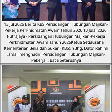
13 Jul 2026
Berita KBS
Persidangan Hubungan Majikan-
Pekerja Perkhidmatan Awam Tahun 2026
13 Julai 2026,
Putrajaya - Persidangan Hubungan Majikan-Pekerja
Perkhidmatan Awam Tahun 2026Ketua Setiausaha
Kementerian Belia dan Sukan (KBS), YBhg. Dato' Rahimi
Ismail menghadiri Persidangan Hubungan Majikan-
Pekerja…
Baca Seterusnya