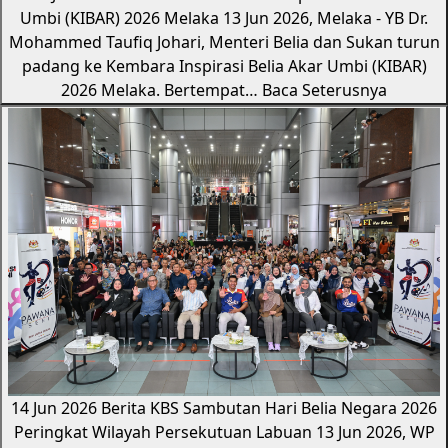
Umbi (KIBAR) 2026 Melaka
13 Jun 2026, Melaka - YB Dr.
Mohammed Taufiq Johari, Menteri Belia dan Sukan turun
padang ke Kembara Inspirasi Belia Akar Umbi (KIBAR)
2026 Melaka. Bertempat…
Baca Seterusnya
14 Jun 2026
Berita KBS
Sambutan Hari Belia Negara 2026
Peringkat Wilayah Persekutuan Labuan
13 Jun 2026, WP