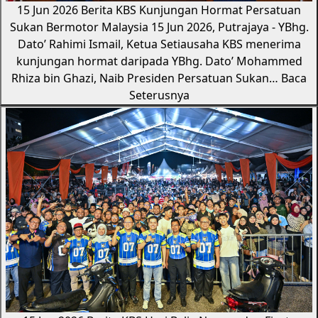
15 Jun 2026
Berita KBS
Kunjungan Hormat Persatuan
Sukan Bermotor Malaysia
15 Jun 2026, Putrajaya - YBhg.
Dato’ Rahimi Ismail, Ketua Setiausaha KBS menerima
kunjungan hormat daripada YBhg. Dato’ Mohammed
Rhiza bin Ghazi, Naib Presiden Persatuan Sukan…
Baca
Seterusnya