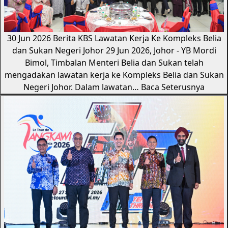
30 Jun 2026
Berita KBS
Lawatan Kerja Ke Kompleks Belia
dan Sukan Negeri Johor
29 Jun 2026, Johor - YB Mordi
Bimol, Timbalan Menteri Belia dan Sukan telah
mengadakan lawatan kerja ke Kompleks Belia dan Sukan
Negeri Johor. Dalam lawatan…
Baca Seterusnya