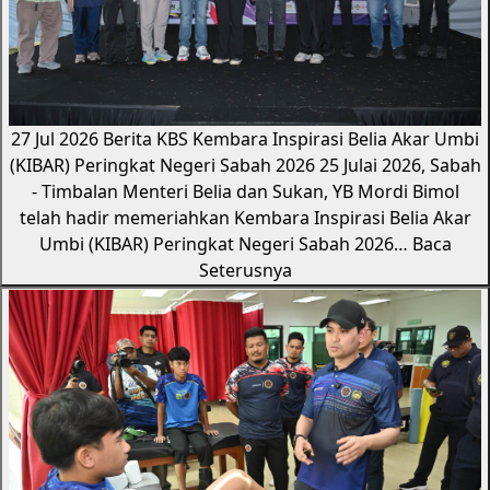
27 Jul 2026
Berita KBS
Kembara Inspirasi Belia Akar Umbi
(KIBAR) Peringkat Negeri Sabah 2026
25 Julai 2026, Sabah
- Timbalan Menteri Belia dan Sukan, YB Mordi Bimol
telah hadir memeriahkan Kembara Inspirasi Belia Akar
Umbi (KIBAR) Peringkat Negeri Sabah 2026…
Baca
Seterusnya