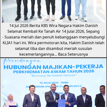
14 Jul 2026
Berita KBS
Wira Negara Hakim Danish
Selamat Kembali Ke Tanah Air
14 Julai 2026, Sepang
- Suasana meriah dan penuh kebanggaan menyelubungi
KLIA1 hari ini. Wira permotoran kita, Hakim Danish telah
selamat tiba dan disambut meriah susulan
kecemerlangannya…
Baca Seterusnya