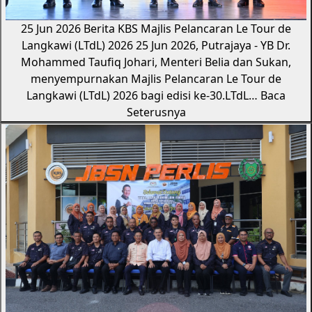
25 Jun 2026
Berita KBS
Majlis Pelancaran Le Tour de
Langkawi (LTdL) 2026
25 Jun 2026, Putrajaya - YB Dr.
Mohammed Taufiq Johari, Menteri Belia dan Sukan,
menyempurnakan Majlis Pelancaran Le Tour de
Langkawi (LTdL) 2026 bagi edisi ke-30.LTdL…
Baca
Seterusnya