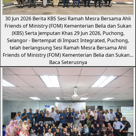
30 Jun 2026
Berita KBS
Sesi Ramah Mesra Bersama Ahli
Friends of Ministry (FOM) Kementerian Belia dan Sukan
(KBS) Serta Jemputan Khas
29 Jun 2026, Puchong,
Selangor - Bertempat di Impact Integrated, Puchong,
telah berlangsung Sesi Ramah Mesra Bersama Ahli
Friends of Ministry (FOM) Kementerian Belia dan Sukan…
Baca Seterusnya