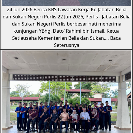
24 Jun 2026
Berita KBS
Lawatan Kerja Ke Jabatan Belia
dan Sukan Negeri Perlis
22 Jun 2026, Perlis - Jabatan Belia
dan Sukan Negeri Perlis berbesar hati menerima
kunjungan YBhg. Dato’ Rahimi bin Ismail, Ketua
Setiausaha Kementerian Belia dan Sukan,…
Baca
Seterusnya