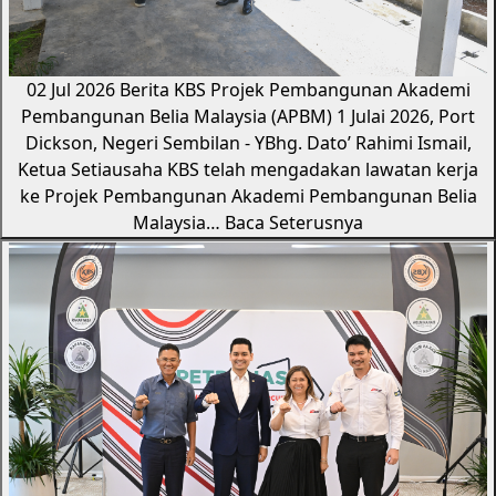
02 Jul 2026
Berita KBS
Projek Pembangunan Akademi
Pembangunan Belia Malaysia (APBM)
1 Julai 2026, Port
Dickson, Negeri Sembilan - YBhg. Dato’ Rahimi Ismail,
Ketua Setiausaha KBS telah mengadakan lawatan kerja
ke Projek Pembangunan Akademi Pembangunan Belia
Malaysia…
Baca Seterusnya