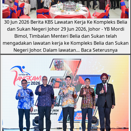
30 Jun 2026
Berita KBS
Lawatan Kerja Ke Kompleks Belia
dan Sukan Negeri Johor
29 Jun 2026, Johor - YB Mordi
Bimol, Timbalan Menteri Belia dan Sukan telah
mengadakan lawatan kerja ke Kompleks Belia dan Sukan
Negeri Johor. Dalam lawatan…
Baca Seterusnya