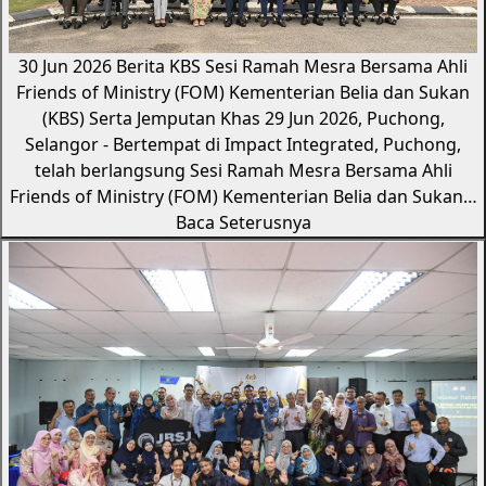
30 Jun 2026
Berita KBS
Sesi Ramah Mesra Bersama Ahli
Friends of Ministry (FOM) Kementerian Belia dan Sukan
(KBS) Serta Jemputan Khas
29 Jun 2026, Puchong,
Selangor - Bertempat di Impact Integrated, Puchong,
telah berlangsung Sesi Ramah Mesra Bersama Ahli
Friends of Ministry (FOM) Kementerian Belia dan Sukan…
Baca Seterusnya