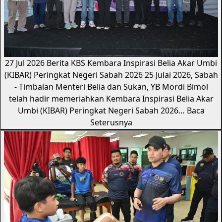
27 Jul 2026
Berita KBS
Kembara Inspirasi Belia Akar Umbi
(KIBAR) Peringkat Negeri Sabah 2026
25 Julai 2026, Sabah
- Timbalan Menteri Belia dan Sukan, YB Mordi Bimol
telah hadir memeriahkan Kembara Inspirasi Belia Akar
Umbi (KIBAR) Peringkat Negeri Sabah 2026…
Baca
Seterusnya