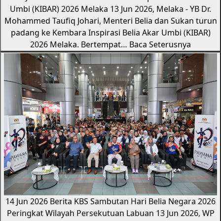
Umbi (KIBAR) 2026 Melaka
13 Jun 2026, Melaka - YB Dr.
Mohammed Taufiq Johari, Menteri Belia dan Sukan turun
padang ke Kembara Inspirasi Belia Akar Umbi (KIBAR)
2026 Melaka. Bertempat…
Baca Seterusnya
14 Jun 2026
Berita KBS
Sambutan Hari Belia Negara 2026
Peringkat Wilayah Persekutuan Labuan
13 Jun 2026, WP