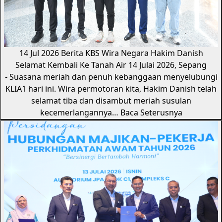
14 Jul 2026
Berita KBS
Wira Negara Hakim Danish
Selamat Kembali Ke Tanah Air
14 Julai 2026, Sepang
- Suasana meriah dan penuh kebanggaan menyelubungi
KLIA1 hari ini. Wira permotoran kita, Hakim Danish telah
selamat tiba dan disambut meriah susulan
kecemerlangannya…
Baca Seterusnya