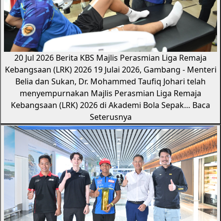
20 Jul 2026
Berita KBS
Majlis Perasmian Liga Remaja
Kebangsaan (LRK) 2026
19 Julai 2026, Gambang - Menteri
Belia dan Sukan, Dr. Mohammed Taufiq Johari telah
menyempurnakan Majlis Perasmian Liga Remaja
Kebangsaan (LRK) 2026 di Akademi Bola Sepak…
Baca
Seterusnya