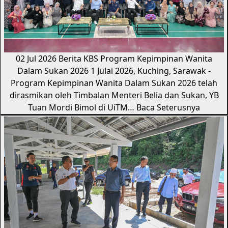
02 Jul 2026
Berita KBS
Program Kepimpinan Wanita
Dalam Sukan 2026
1 Julai 2026, Kuching, Sarawak -
Program Kepimpinan Wanita Dalam Sukan 2026 telah
dirasmikan oleh Timbalan Menteri Belia dan Sukan, YB
Tuan Mordi Bimol di UiTM…
Baca Seterusnya