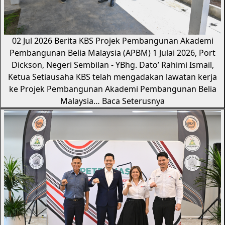
02 Jul 2026
Berita KBS
Projek Pembangunan Akademi
Pembangunan Belia Malaysia (APBM)
1 Julai 2026, Port
Dickson, Negeri Sembilan - YBhg. Dato’ Rahimi Ismail,
Ketua Setiausaha KBS telah mengadakan lawatan kerja
ke Projek Pembangunan Akademi Pembangunan Belia
Malaysia…
Baca Seterusnya