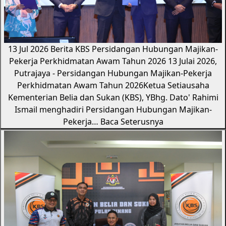
13 Jul 2026
Berita KBS
Persidangan Hubungan Majikan-
Pekerja Perkhidmatan Awam Tahun 2026
13 Julai 2026,
Putrajaya - Persidangan Hubungan Majikan-Pekerja
Perkhidmatan Awam Tahun 2026Ketua Setiausaha
Kementerian Belia dan Sukan (KBS), YBhg. Dato' Rahimi
Ismail menghadiri Persidangan Hubungan Majikan-
Pekerja…
Baca Seterusnya