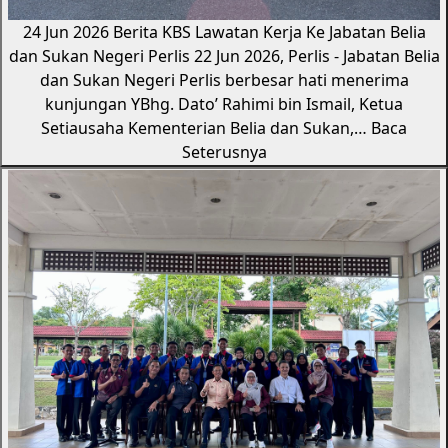
24 Jun 2026
Berita KBS
Lawatan Kerja Ke Jabatan Belia
dan Sukan Negeri Perlis
22 Jun 2026, Perlis - Jabatan Belia
dan Sukan Negeri Perlis berbesar hati menerima
kunjungan YBhg. Dato’ Rahimi bin Ismail, Ketua
Setiausaha Kementerian Belia dan Sukan,…
Baca
Seterusnya