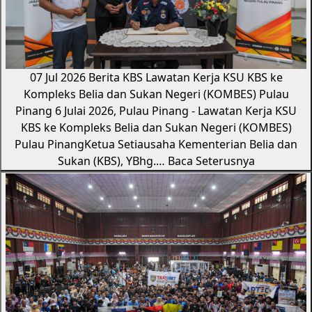
07 Jul 2026
Berita KBS
Lawatan Kerja KSU KBS ke
Kompleks Belia dan Sukan Negeri (KOMBES) Pulau
Pinang
6 Julai 2026, Pulau Pinang - Lawatan Kerja KSU
KBS ke Kompleks Belia dan Sukan Negeri (KOMBES)
Pulau PinangKetua Setiausaha Kementerian Belia dan
Sukan (KBS), YBhg.…
Baca Seterusnya