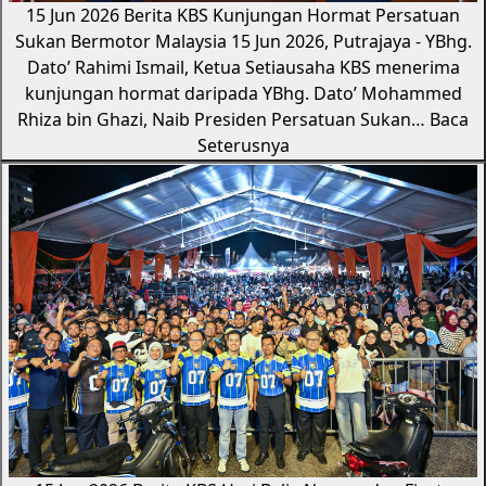
15 Jun 2026
Berita KBS
Kunjungan Hormat Persatuan
Sukan Bermotor Malaysia
15 Jun 2026, Putrajaya - YBhg.
Dato’ Rahimi Ismail, Ketua Setiausaha KBS menerima
kunjungan hormat daripada YBhg. Dato’ Mohammed
Rhiza bin Ghazi, Naib Presiden Persatuan Sukan…
Baca
Seterusnya