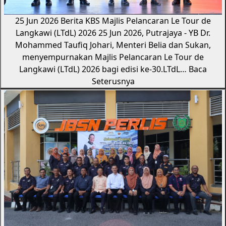
25 Jun 2026
Berita KBS
Majlis Pelancaran Le Tour de
Langkawi (LTdL) 2026
25 Jun 2026, Putrajaya - YB Dr.
Mohammed Taufiq Johari, Menteri Belia dan Sukan,
menyempurnakan Majlis Pelancaran Le Tour de
Langkawi (LTdL) 2026 bagi edisi ke-30.LTdL…
Baca
Seterusnya