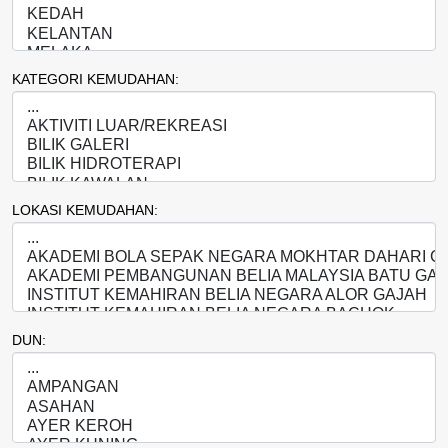
KATEGORI KEMUDAHAN:
LOKASI KEMUDAHAN:
DUN: