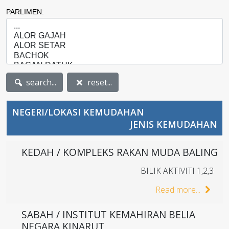
PARLIMEN:
search...
reset...
NEGERI/LOKASI KEMUDAHAN
JENIS KEMUDAHAN
KEDAH / KOMPLEKS RAKAN MUDA BALING
BILIK AKTIVITI 1,2,3
Read more...
SABAH / INSTITUT KEMAHIRAN BELIA
NEGARA KINARUT