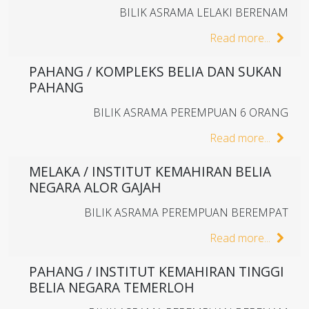
BILIK ASRAMA LELAKI BERENAM
Read more...
PAHANG / KOMPLEKS BELIA DAN SUKAN
PAHANG
BILIK ASRAMA PEREMPUAN 6 ORANG
Read more...
MELAKA / INSTITUT KEMAHIRAN BELIA
NEGARA ALOR GAJAH
BILIK ASRAMA PEREMPUAN BEREMPAT
Read more...
PAHANG / INSTITUT KEMAHIRAN TINGGI
BELIA NEGARA TEMERLOH