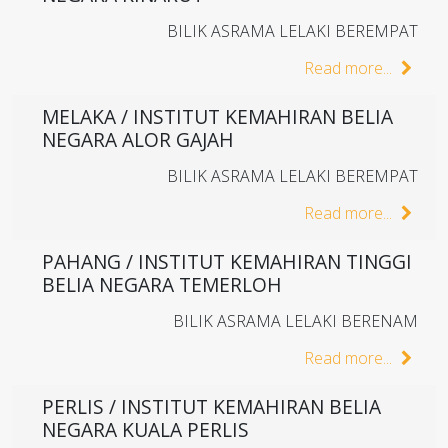
BILIK ASRAMA LELAKI BEREMPAT
Read more...
MELAKA / INSTITUT KEMAHIRAN BELIA
NEGARA ALOR GAJAH
BILIK ASRAMA LELAKI BEREMPAT
Read more...
PAHANG / INSTITUT KEMAHIRAN TINGGI
BELIA NEGARA TEMERLOH
BILIK ASRAMA LELAKI BERENAM
Read more...
PERLIS / INSTITUT KEMAHIRAN BELIA
NEGARA KUALA PERLIS