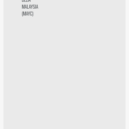
MALAYSIA
(MAYC)