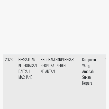
2023
PERSATUAN
PROGRAM SKRIN BESAR
Kumpulan
18
KECERGASAN
PERINGKAT NEGERI
Wang
DAERAH
KELANTAN
Amanah
MACHANG
Sukan
Negara