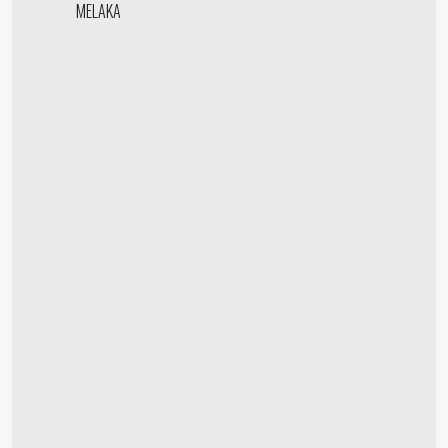
MELAKA