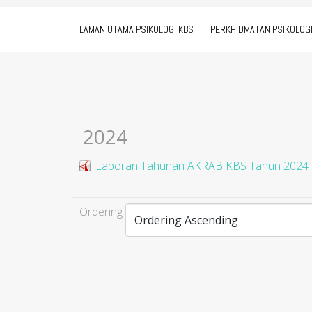
LAMAN UTAMA PSIKOLOGI KBS
PERKHIDMATAN PSIKOLOG
2024
Laporan Tahunan AKRAB KBS Tahun 2024
Ordering