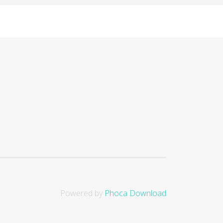
Powered by
Phoca Download