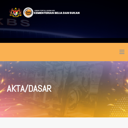
AKTA/DASAR