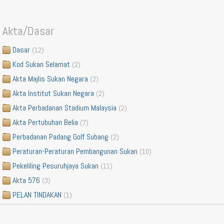
Akta/Dasar
Dasar
(12)
Kod Sukan Selamat
(2)
Akta Majlis Sukan Negara
(2)
Akta Institut Sukan Negara
(2)
Akta Perbadanan Stadium Malaysia
(2)
Akta Pertubuhan Belia
(7)
Perbadanan Padang Golf Subang
(2)
Peraturan-Peraturan Pembangunan Sukan
(10)
Pekeliling Pesuruhjaya Sukan
(11)
Akta 576
(3)
PELAN TINDAKAN
(1)