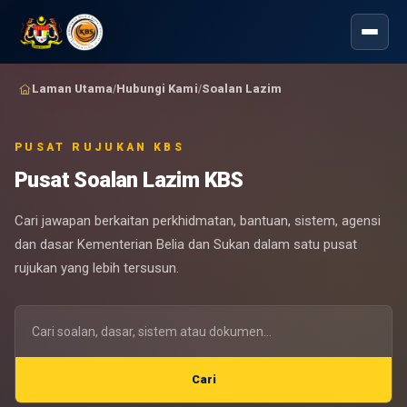
Laman Utama
Hubungi Kami
Soalan Lazim
/
/
PUSAT RUJUKAN KBS
Pusat Soalan Lazim KBS
Cari jawapan berkaitan perkhidmatan, bantuan, sistem, agensi
dan dasar Kementerian Belia dan Sukan dalam satu pusat
rujukan yang lebih tersusun.
Cari