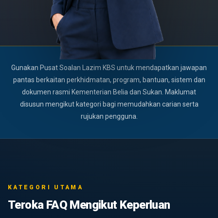
Gunakan Pusat Soalan Lazim KBS untuk mendapatkan jawapan
pantas berkaitan perkhidmatan, program, bantuan, sistem dan
dokumen rasmi Kementerian Belia dan Sukan. Maklumat
disusun mengikut kategori bagi memudahkan carian serta
rujukan pengguna.
KATEGORI UTAMA
Teroka FAQ Mengikut Keperluan