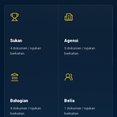
Sukan
Agensi
4 dokumen / rujukan
5 dokumen / rujukan
berkaitan.
berkaitan.
Bahagian
Belia
4 dokumen / rujukan
1 dokumen / rujukan
berkaitan.
berkaitan.