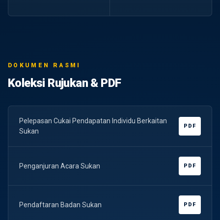
DOKUMEN RASMI
Koleksi Rujukan & PDF
Pelepasan Cukai Pendapatan Individu Berkaitan
PDF
Sukan
Penganjuran Acara Sukan
PDF
Pendaftaran Badan Sukan
PDF