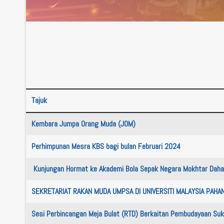
Tajuk
Artikel
Kembara Jumpa Orang Muda (JOM)
Perhimpunan Mesra KBS bagi bulan Februari 2024
Kunjungan Hormat ke Akademi Bola Sepak Negara Mokhtar Daha
SEKRETARIAT RAKAN MUDA UMPSA DI UNIVERSITI MALAYSIA PAH
Sesi Perbincangan Meja Bulat (RTD) Berkaitan Pembudayaan S