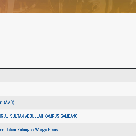
ri (AMD)
ANG AL-SULTAN ABDULLAH KAMPUS GAMBANG
ukan dalam Kalangan Warga Emas