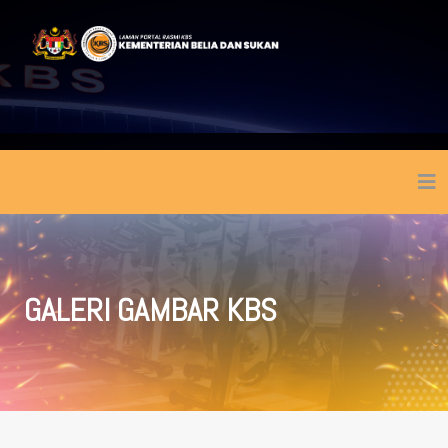
GALERI GAMBAR KBS