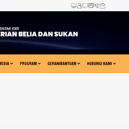
?>
MEDIA
PROGRAM
GERAN/BANTUAN
HUBUNGI KAMI