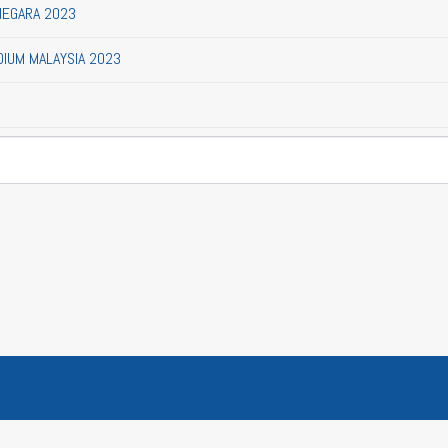
NEGARA 2023
IUM MALAYSIA 2023