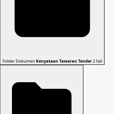
Folder Dokumen
Kenyataan Tawaran Tender
2 fail