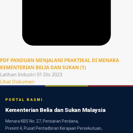
PDF
PANDUAN MENJALANI PRAKTIKAL DI MENARA
KEMENTERIAN BELIA DAN SUKAN (1)
Latihan Industri
01 Dis 2023
Lihat Dokumen
PORTAL RASMI
Kementerian Belia dan Sukan Malaysia
Menara KBS No. 27, Persiaran Perdana,
Presint 4, Pusat Pentadbiran Kerajaan Persekutuan,