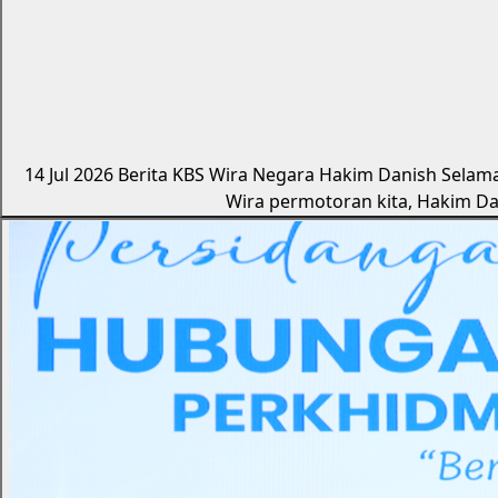
14 Jul 2026
Berita KBS
Wira Negara Hakim Danish Selama
Wira permotoran kita, Hakim D