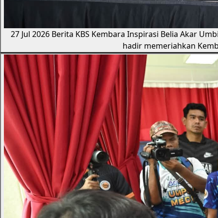
27 Jul 2026
Berita KBS
Kembara Inspirasi Belia Akar Umb
hadir memeriahkan Kembar