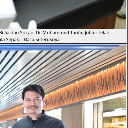
 Belia dan Sukan, Dr. Mohammed Taufiq Johari telah
ola Sepak…
Baca Seterusnya