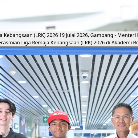
ja Kebangsaan (LRK) 2026
19 Julai 2026, Gambang - Menteri
rasmian Liga Remaja Kebangsaan (LRK) 2026 di Akademi B