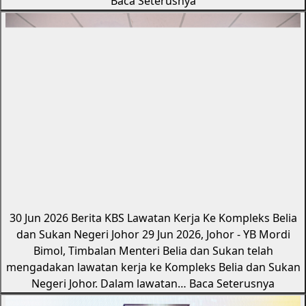
Baca Seterusnya
30 Jun 2026
Berita KBS
Lawatan Kerja Ke Kompleks Belia
dan Sukan Negeri Johor
29 Jun 2026, Johor - YB Mordi
Bimol, Timbalan Menteri Belia dan Sukan telah
mengadakan lawatan kerja ke Kompleks Belia dan Sukan
Negeri Johor. Dalam lawatan…
Baca Seterusnya