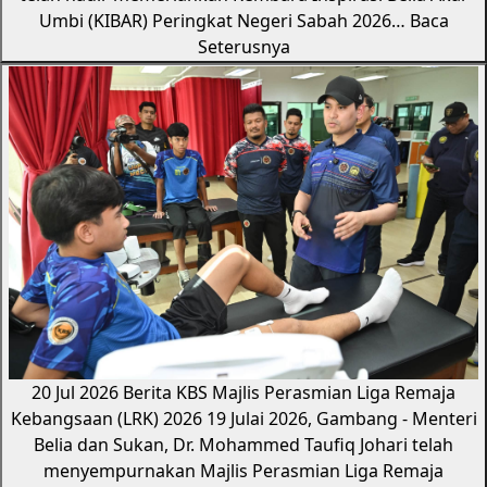
Umbi (KIBAR) Peringkat Negeri Sabah 2026…
Baca
Seterusnya
20 Jul 2026
Berita KBS
Majlis Perasmian Liga Remaja
Kebangsaan (LRK) 2026
19 Julai 2026, Gambang - Menteri
Belia dan Sukan, Dr. Mohammed Taufiq Johari telah
menyempurnakan Majlis Perasmian Liga Remaja