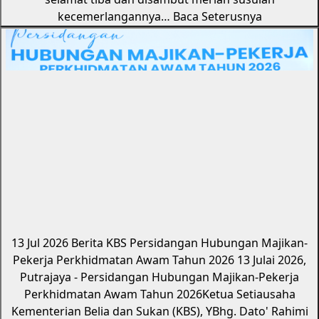
kecemerlangannya…
Baca Seterusnya
13 Jul 2026
Berita KBS
Persidangan Hubungan Majikan-
Pekerja Perkhidmatan Awam Tahun 2026
13 Julai 2026,
Putrajaya - Persidangan Hubungan Majikan-Pekerja
Perkhidmatan Awam Tahun 2026Ketua Setiausaha
Kementerian Belia dan Sukan (KBS), YBhg. Dato' Rahimi