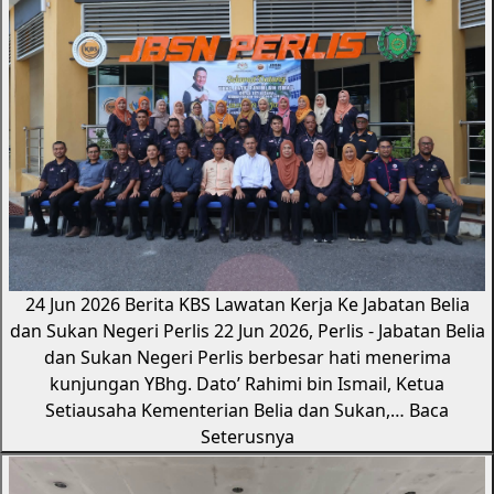
24 Jun 2026
Berita KBS
Lawatan Kerja Ke Jabatan Belia
dan Sukan Negeri Perlis
22 Jun 2026, Perlis - Jabatan Belia
dan Sukan Negeri Perlis berbesar hati menerima
kunjungan YBhg. Dato’ Rahimi bin Ismail, Ketua
Setiausaha Kementerian Belia dan Sukan,…
Baca
Seterusnya