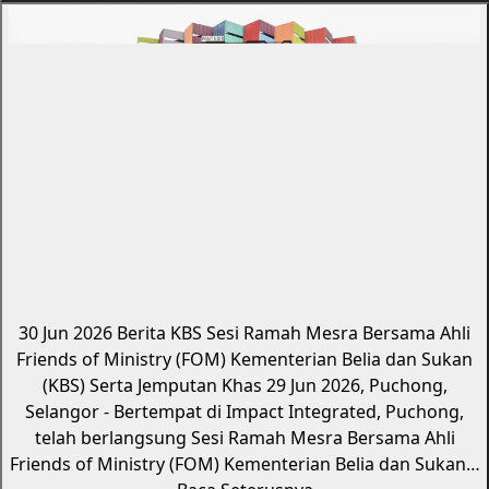
30 Jun 2026
Berita KBS
Sesi Ramah Mesra Bersama Ahli
Friends of Ministry (FOM) Kementerian Belia dan Sukan
(KBS) Serta Jemputan Khas
29 Jun 2026, Puchong,
Selangor - Bertempat di Impact Integrated, Puchong,
telah berlangsung Sesi Ramah Mesra Bersama Ahli
Friends of Ministry (FOM) Kementerian Belia dan Sukan…