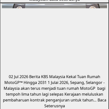
02 Jul 2026
Berita KBS
Malaysia Kekal Tuan Rumah
MotoGP™️ Hingga 2031
1 Julai 2026, Sepang, Selangor -
Malaysia akan terus menjadi tuan rumah MotoGP bagi
tempoh lima tahun lagi selepas Kerajaan meluluskan
pembaharuan kontrak penganjuran untuk tahun…
Baca
Seterusnya