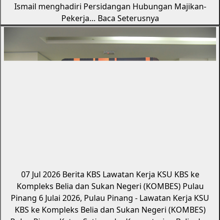
Ismail menghadiri Persidangan Hubungan Majikan-
Pekerja…
Baca Seterusnya
07 Jul 2026
Berita KBS
Lawatan Kerja KSU KBS ke
Kompleks Belia dan Sukan Negeri (KOMBES) Pulau
Pinang
6 Julai 2026, Pulau Pinang - Lawatan Kerja KSU
KBS ke Kompleks Belia dan Sukan Negeri (KOMBES)