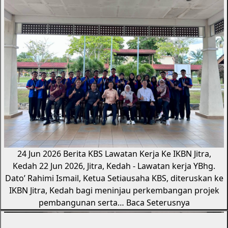
24 Jun 2026
Berita KBS
Lawatan Kerja Ke IKBN Jitra,
Kedah
22 Jun 2026, Jitra, Kedah - Lawatan kerja YBhg.
Dato’ Rahimi Ismail, Ketua Setiausaha KBS, diteruskan ke
IKBN Jitra, Kedah bagi meninjau perkembangan projek
pembangunan serta…
Baca Seterusnya