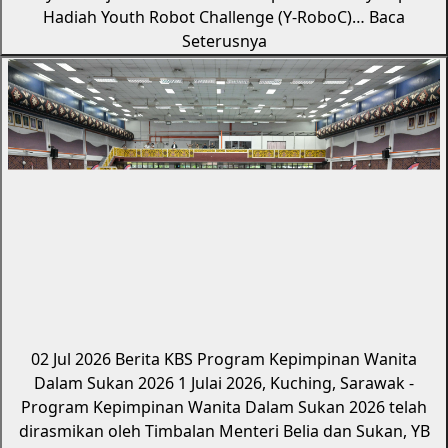
Hadiah Youth Robot Challenge (Y-RoboC)…
Baca
Seterusnya
02 Jul 2026
Berita KBS
Program Kepimpinan Wanita
Dalam Sukan 2026
1 Julai 2026, Kuching, Sarawak -
Program Kepimpinan Wanita Dalam Sukan 2026 telah
dirasmikan oleh Timbalan Menteri Belia dan Sukan, YB