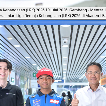
ja Kebangsaan (LRK) 2026
19 Julai 2026, Gambang - Menteri
rasmian Liga Remaja Kebangsaan (LRK) 2026 di Akademi B