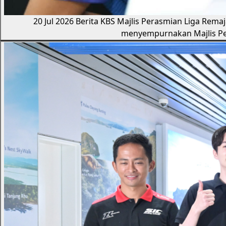
20 Jul 2026
Berita KBS
Majlis Perasmian Liga Rema
menyempurnakan Majlis Pe