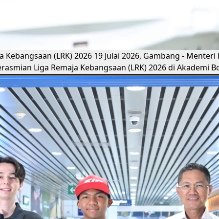
ja Kebangsaan (LRK) 2026
19 Julai 2026, Gambang - Menteri
rasmian Liga Remaja Kebangsaan (LRK) 2026 di Akademi B