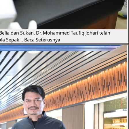
 Belia dan Sukan, Dr. Mohammed Taufiq Johari telah
ola Sepak…
Baca Seterusnya