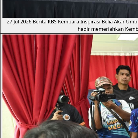
27 Jul 2026
Berita KBS
Kembara Inspirasi Belia Akar Umb
hadir memeriahkan Kembar