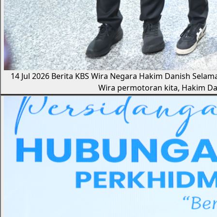
14 Jul 2026
Berita KBS
Wira Negara Hakim Danish Selama
Wira permotoran kita, Hakim D