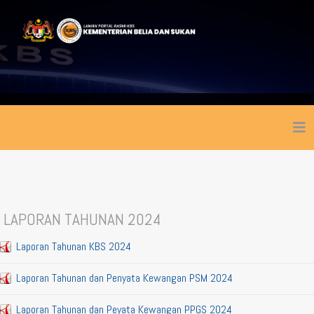
LAPORAN TAHUNAN 2024
Laporan Tahunan KBS 2024
Laporan Tahunan dan Penyata Kewangan PSM 2024
Laporan Tahunan dan Peyata Kewangan PPGS 2024