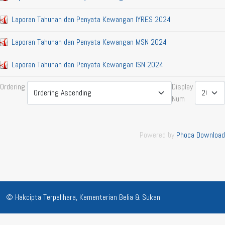
Laporan Tahunan dan Penyata Kewangan IYRES 2024
Laporan Tahunan dan Penyata Kewangan MSN 2024
Laporan Tahunan dan Penyata Kewangan ISN 2024
Ordering
Display
Num
Powered by
Phoca Download
© Hakcipta Terpelihara, Kementerian Belia & Sukan